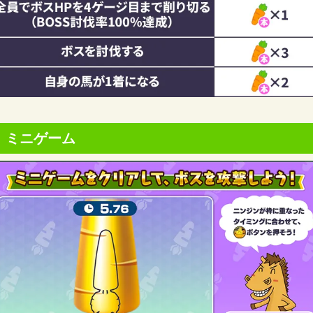
ミニゲーム