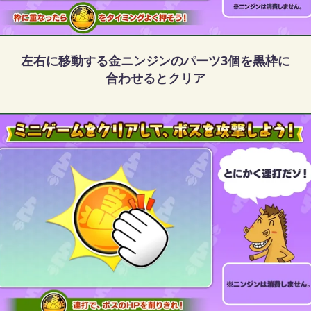
左右に移動する金ニンジンのパーツ3個を黒枠に
合わせるとクリア