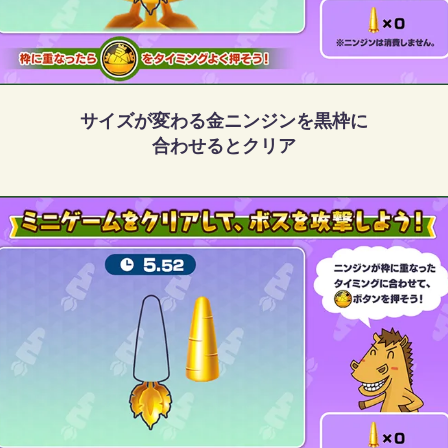
サイズが変わる金ニンジンを黒枠に
合わせるとクリア