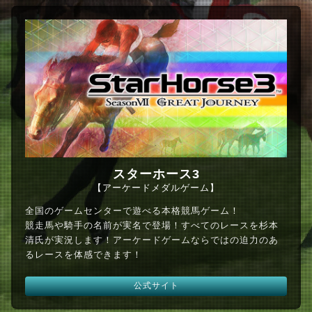
スターホース3
【アーケードメダルゲーム】
全国のゲームセンターで遊べる本格競馬ゲーム！
競走馬や騎手の名前が実名で登場！すべてのレースを杉本
清氏が実況します！アーケードゲームならではの迫力のあ
るレースを体感できます！
公式サイト